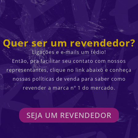
Quer ser um revendedor?
Ligações e e-mails um tédio!
Então, pra facilitar seu contato com nossos
representantes, clique no link abaixo e conheça
nossas políticas de venda para saber como
revender a marca nº 1 do mercado.
SEJA UM REVENDEDOR