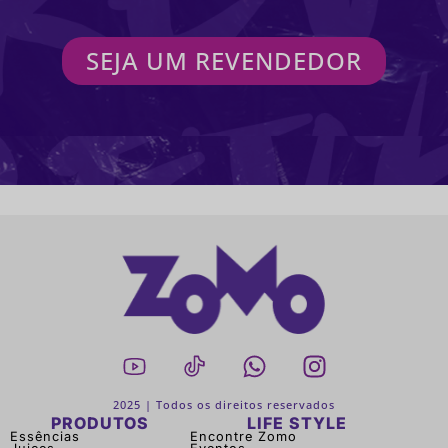
SEJA UM REVENDEDOR
2025 | Todos os direitos reservados
PRODUTOS
LIFE STYLE
Essências
Encontre Zomo