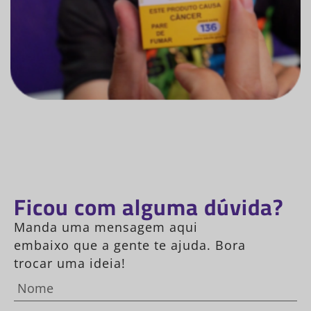
Ficou com alguma dúvida?
Manda uma mensagem aqui
embaixo que a gente te ajuda. Bora
trocar uma ideia!