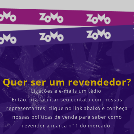
Quer ser um revendedor?
Ligações e e-mails um tédio!
Então, pra facilitar seu contato com nossos
representantes, clique no link abaixo e conheça
nossas políticas de venda para saber como
revender a marca nº 1 do mercado.