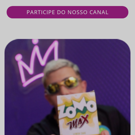
PARTICIPE DO NOSSO CANAL