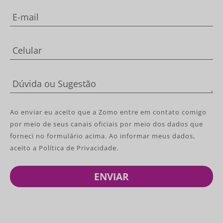
Ao enviar eu aceito que a Zomo entre em contato comigo
por meio de seus canais oficiais por meio dos dados que
forneci no formulário acima. Ao informar meus dados,
aceito a Política de Privacidade.
ENVIAR