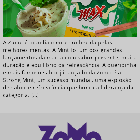
A Zomo é mundialmente conhecida pelas
melhores mentas. A Mint foi um dos grandes
lançamentos da marca com sabor presente, muita
duração e equilíbrio da refrescância. A queridinha
e mais famoso sabor já lançado da Zomo é a
Strong Mint, um sucesso mundial, uma explosão
de sabor e refrescância que honra a liderança da
categoria. […]