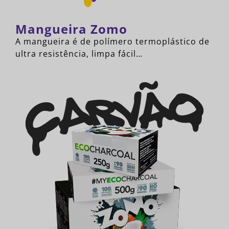
Mangueira Zomo
A mangueira é de polímero termoplástico de
ultra resistência, limpa fácil…