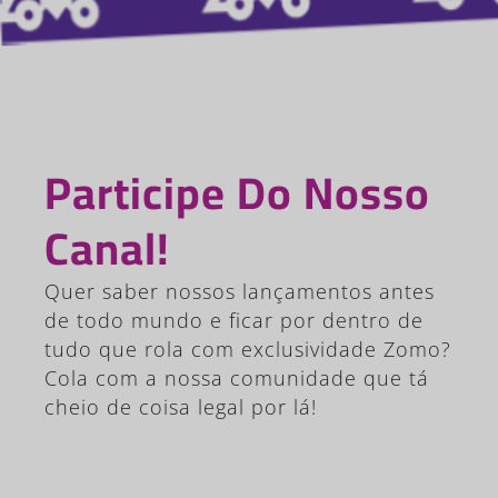
Participe Do Nosso
Canal!
Quer saber nossos lançamentos antes
de todo mundo e ficar por dentro de
tudo que rola com exclusividade Zomo?
Cola com a nossa comunidade que tá
cheio de coisa legal por lá!