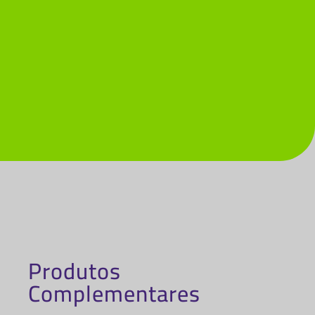
Produtos
Complementares