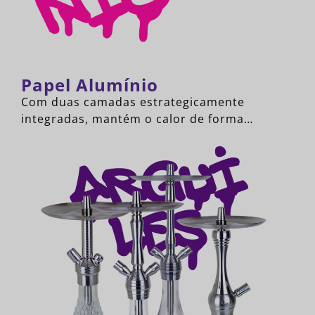
Papel Alumínio
Com duas camadas estrategicamente
integradas, mantém o calor de forma…