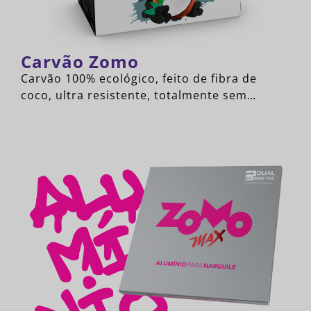
Carvão Zomo
Carvão 100% ecológico, feito de fibra de
coco, ultra resistente, totalmente sem…