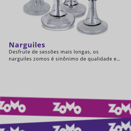
Narguiles
Desfrute de sessões mais longas, os
narguiles zomos é sinônimo de qualidade e…