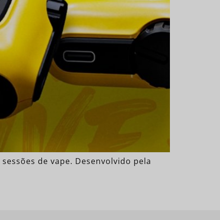
s sessões de vape. Desenvolvido pela