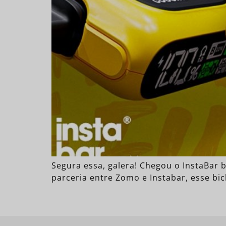
Segura essa, galera! Chegou o InstaBar 
parceria entre Zomo e Instabar, esse bi