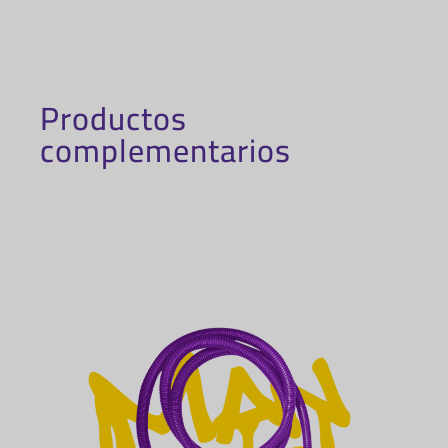
Productos
complementarios