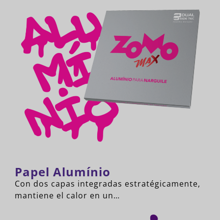
Papel Alumínio
Con dos capas integradas estratégicamente,
mantiene el calor en un…