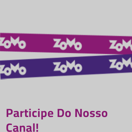
Participe Do Nosso
Canal!