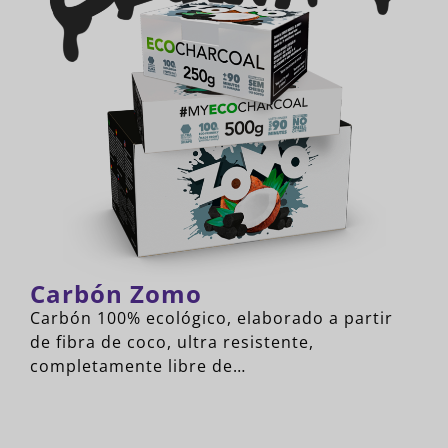
Carbón Zomo
Carbón 100% ecológico, elaborado a partir
de fibra de coco, ultra resistente,
completamente libre de…