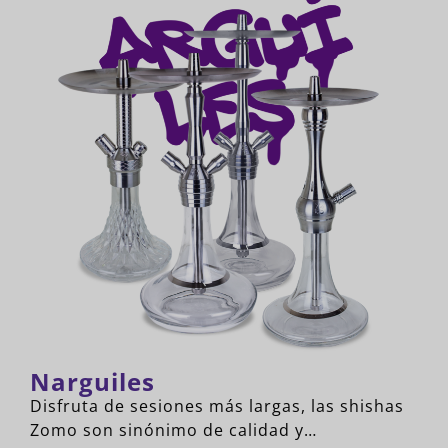
Narguiles
Disfruta de sesiones más largas, las shishas
Zomo son sinónimo de calidad y…