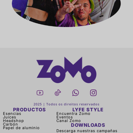
2025 | Todos os direitos reservados
PRODUCTOS
LYFE STYLE
Esencias
Encuentra Zomo
Juices
Eventos
Headshop
Canal Zomo
Carbón
DOWNLOADS
Papel de aluminio
Descarga nuestras campañas