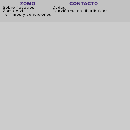
ZOMO
CONTACTO
Sobre nosotros
Dudas
Zomo Vivir
Conviértete en distribuidor
Términos y condiciones