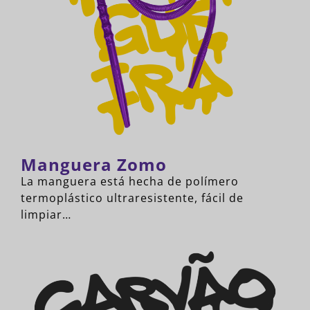
Manguera Zomo
La manguera está hecha de polímero
termoplástico ultraresistente, fácil de
limpiar…