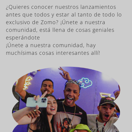
¿Quieres conocer nuestros lanzamientos
antes que todos y estar al tanto de todo lo
exclusivo de Zomo? ¡Únete a nuestra
comunidad, está llena de cosas geniales
esperándote
¡Únete a nuestra comunidad, hay
muchísimas cosas interesantes allí!