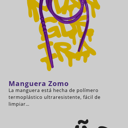
Manguera Zomo
La manguera está hecha de polímero
termoplástico ultraresistente, fácil de
limpiar…