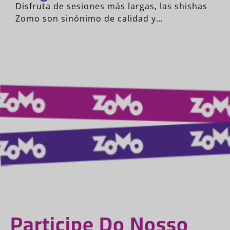
Disfruta de sesiones más largas, las shishas
Zomo son sinónimo de calidad y…
Participe Do Nosso