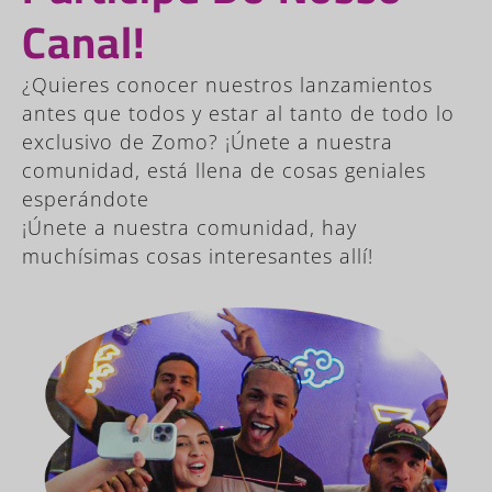
Canal!
¿Quieres conocer nuestros lanzamientos
antes que todos y estar al tanto de todo lo
exclusivo de Zomo? ¡Únete a nuestra
comunidad, está llena de cosas geniales
esperándote
¡Únete a nuestra comunidad, hay
muchísimas cosas interesantes allí!