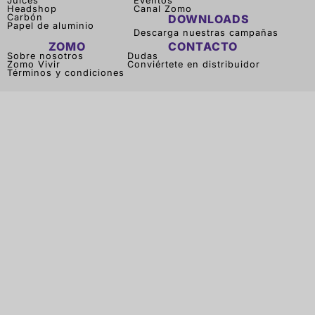
Juices
Eventos
Headshop
Canal Zomo
Carbón
DOWNLOADS
Papel de aluminio
Descarga nuestras campañas
ZOMO
CONTACTO
Sobre nosotros
Dudas
Zomo Vivir
Conviértete en distribuidor
Términos y condiciones