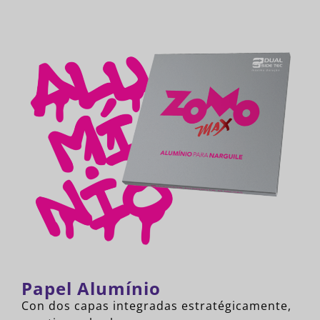
Papel Alumínio
Con dos capas integradas estratégicamente,