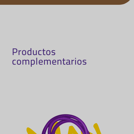
Productos
complementarios