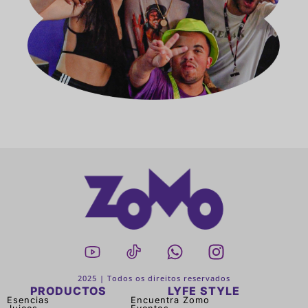
2025 | Todos os direitos reservados
PRODUCTOS
LYFE STYLE
Esencias
Encuentra Zomo