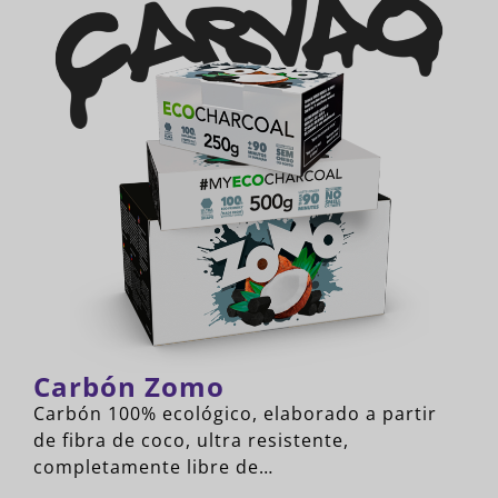
Carbón Zomo
Carbón 100% ecológico, elaborado a partir
de fibra de coco, ultra resistente,
completamente libre de…