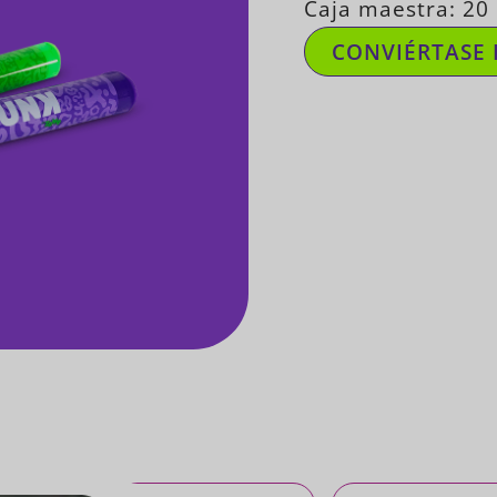
Caja maestra: 20
CONVIÉRTASE 