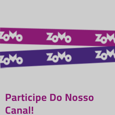
Participe Do Nosso
Canal!