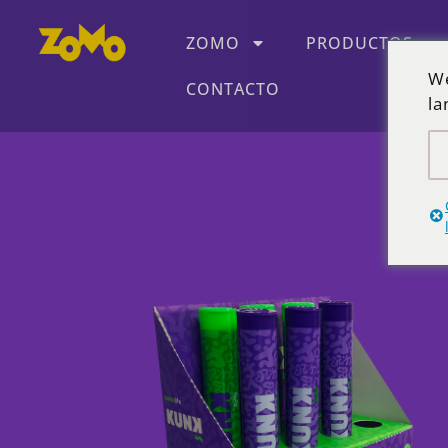
ZOMO
PRODUCTOS
We
CONTACTO
la