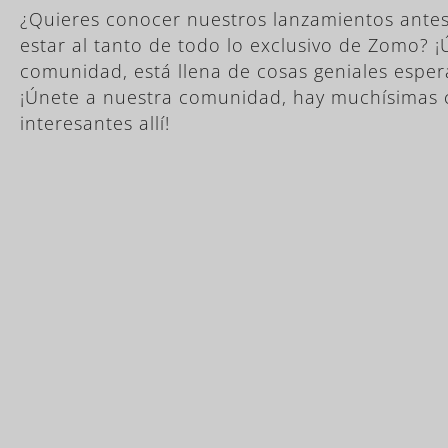
¿Quieres conocer nuestros lanzamientos antes
estar al tanto de todo lo exclusivo de Zomo? 
comunidad, está llena de cosas geniales espe
¡Únete a nuestra comunidad, hay muchísimas 
interesantes allí!