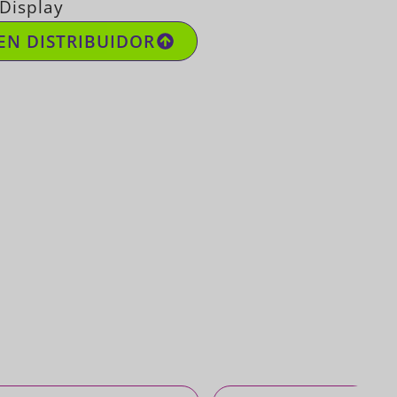
 Display
EN DISTRIBUIDOR