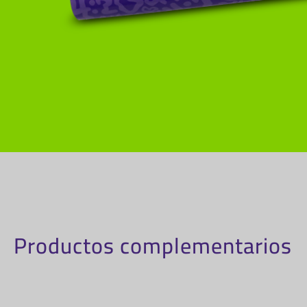
Productos complementarios