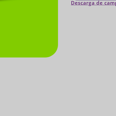
Descarga de cam